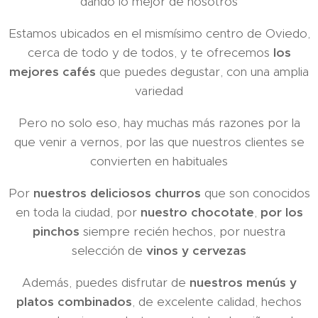
dando lo mejor de nosotros
Estamos ubicados en el mismísimo centro de Oviedo,
cerca de todo y de todos, y te ofrecemos
los
mejores cafés
que puedes degustar, con una amplia
variedad
Pero no solo eso, hay muchas más razones por la
que venir a vernos, por las que nuestros clientes se
convierten en habituales
Por
nuestros deliciosos churros
que son conocidos
en toda la ciudad, por
nuestro chocotate
,
por los
pinchos
siempre recién hechos, por nuestra
selección de
vinos y cervezas
Además, puedes disfrutar de
nuestros menús y
platos combinados
, de excelente calidad, hechos