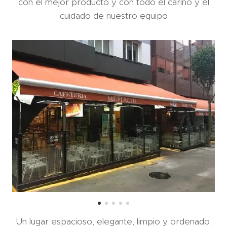
con el mejor producto y con todo el cariño y el
cuidado de nuestro equipo
Un lugar espacioso, elegante, limpio y ordenado,