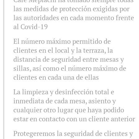
las medidas de protección exigidas por
las autoridades en cada momento frente
al Covid-19
El número máximo permitido de
clientes en el local y la terraza, la
distancia de seguridad entre mesas y
sillas, así como el número máximo de
clientes en cada una de ellas
La limpieza y desinfección total e
inmediata de cada mesa, asiento y
cualquier otro lugar que haya podido
estar en contacto con un cliente anterior
Protegeremos la seguridad de clientes y