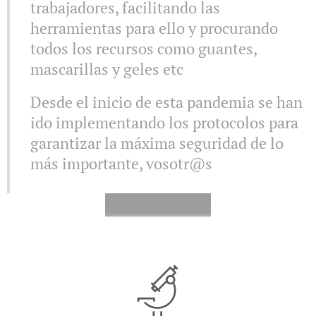
trabajadores, facilitando las
herramientas para ello y procurando
todos los recursos como guantes,
mascarillas y geles etc
Desde el inicio de esta pandemia se han
ido implementando los protocolos para
garantizar la máxima seguridad de lo
más importante, vosotr@s